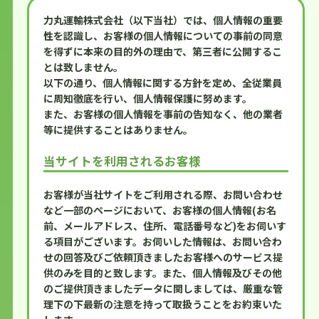
力丸運輸株式会社（以下当社）では、個人情報の重要
性を認識し、お客様の個人情報についての事前の同意
を得ずに本来の目的外の理由で、第三者に公開するこ
とは致しません。
以下の通り、個人情報に関する方針を定め、全従業員
に周知徹底を行い、個人情報保護に努めます。
また、お客様の個人情報を事前の告知なく、他の業者
等に提供することはありません。
当サイトを利用されるお客様
お客様が当社サイトをご利用される際、お問い合わせ
など一部のページにおいて、お客様の個人情報(お名
前、メールアドレス、住所、電話番号など)をお伺いす
る項目がございます。お伺いした情報は、お問い合わ
せの回答及びご依頼頂きましたお客様へのサービス提
供のみを目的と致します。また、個人情報及びその他
のご提供頂きましたデータに関しましては、厳重な管
理下の下最新の注意を持って取扱うことをお約束いた