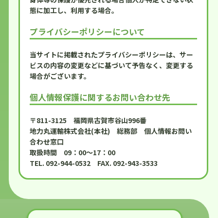
態に加工し、利用する場合。
プライバシーポリシーについて
当サイトに掲載されたプライバシーポリシーは、サー
ビスの内容の変更などに基づいて予告なく、変更する
場合がございます。
個人情報保護に関するお問い合わせ先
〒811-3125 福岡県古賀市谷山996番
地力丸運輸株式会社(本社) 総務部 個人情報お問い
合わせ窓口
取扱時間 09：00～17：00
TEL. 092-944-0532 FAX. 092-943-3533