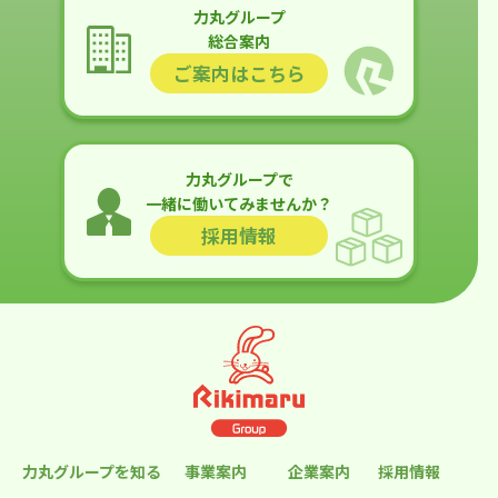
力丸グループ
総合案内
ご案内はこちら
力丸グループで
一緒に働いてみませんか？
採用情報
力丸グループを知る
事業案内
企業案内
採用情報