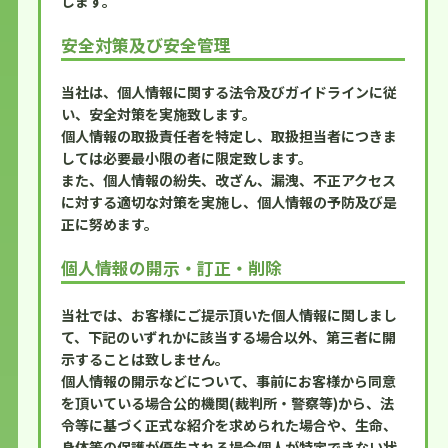
します。
安全対策及び安全管理
当社は、個人情報に関する法令及びガイドラインに従
い、安全対策を実施致します。
個人情報の取扱責任者を特定し、取扱担当者につきま
しては必要最小限の者に限定致します。
また、個人情報の紛失、改ざん、漏洩、不正アクセス
に対する適切な対策を実施し、個人情報の予防及び是
正に努めます。
個人情報の開示・訂正・削除
当社では、お客様にご提示頂いた個人情報に関しまし
て、下記のいずれかに該当する場合以外、第三者に開
示することは致しません。
個人情報の開示などについて、事前にお客様から同意
を頂いている場合公的機関(裁判所・警察等)から、法
令等に基づく正式な紹介を求められた場合や、生命、
身体等の保護が優先される場合個人が特定できない状